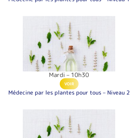
Mardi – 10h30
VOIR
Médecine par les plantes pour tous – Niveau 2