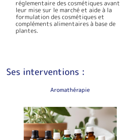
réglementaire des cosmétiques avant
leur mise sur le marché et aide à la
formulation des cosmétiques et
compléments alimentaires à base de
plantes.
Ses interventions :
Aromathérapie