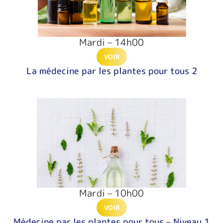
Mardi – 14h00
VOIR
La médecine par les plantes pour tous 2
Mardi – 10h00
VOIR
Médecine par les plantes pour tous – Niveau 1