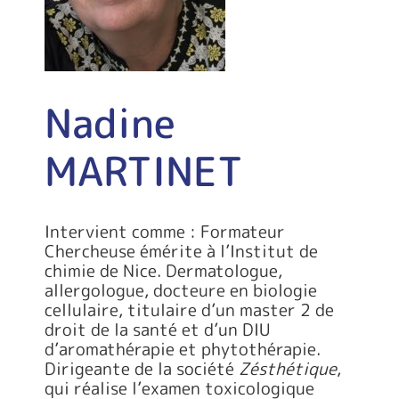
Nadine
MARTINET
Intervient comme : Formateur
Chercheuse émérite à l’Institut de
chimie de Nice. Dermatologue,
allergologue, docteure en biologie
cellulaire, titulaire d’un master 2 de
droit de la santé et d’un DIU
d’aromathérapie et phytothérapie.
Dirigeante de la société
Zésthétique
,
qui réalise l’examen toxicologique