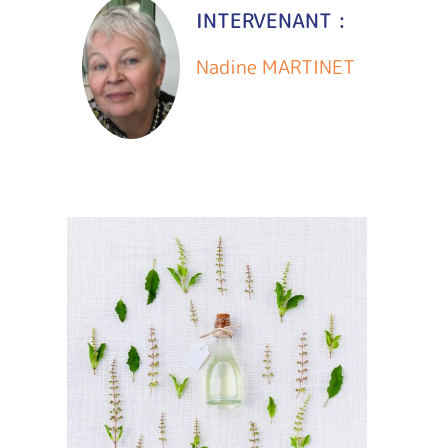
INTERVENANT :
Nadine MARTINET