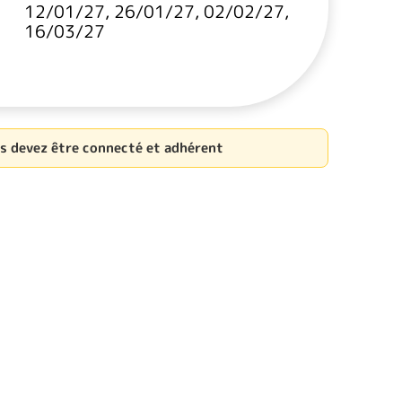
12/01/27, 26/01/27, 02/02/27,
16/03/27
us devez être connecté et adhérent