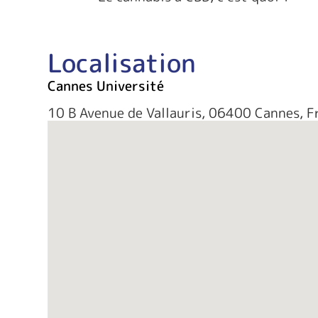
Localisation
Cannes Université
10 B Avenue de Vallauris, 06400 Cannes, F