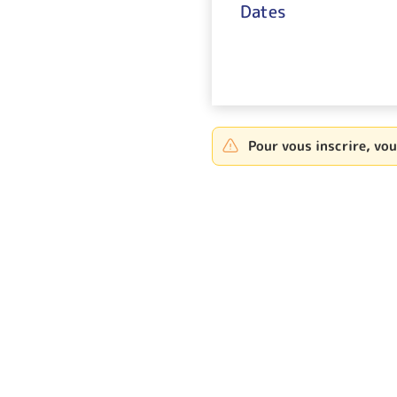
Dates
Pour vous inscrire, vo