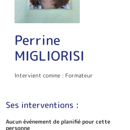
Perrine
MIGLIORISI
Intervient comme : Formateur
Ses interventions :
Aucun événement de planifié pour cette
personne