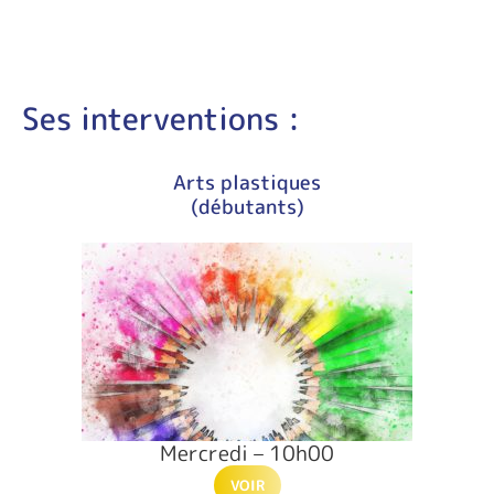
Ses interventions :
Arts plastiques
(débutants)
Mercredi – 10h00
VOIR