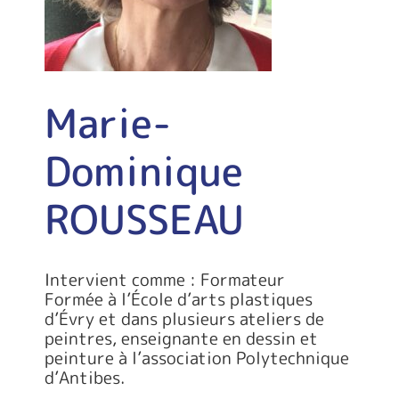
Marie-
Dominique
ROUSSEAU
Intervient comme : Formateur
Formée à l’École d’arts plastiques
d’Évry et dans plusieurs ateliers de
peintres, enseignante en dessin et
peinture à l’association Polytechnique
d’Antibes.