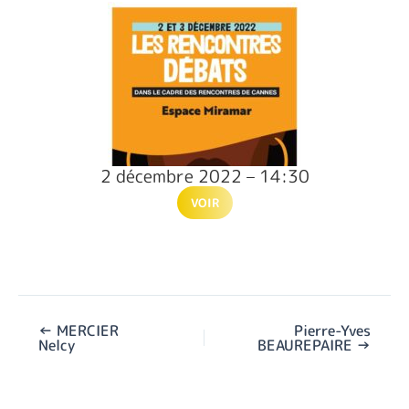
2 décembre 2022 – 14:30
VOIR
←
MERCIER
Pierre-Yves
Nelcy
BEAUREPAIRE
→