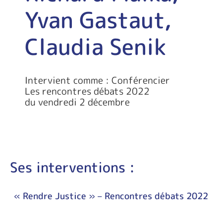
Yvan Gastaut,
Claudia Senik
Intervient comme : Conférencier
Les rencontres débats 2022
du vendredi 2 décembre
Ses interventions :
« Rendre Justice » – Rencontres débats 2022