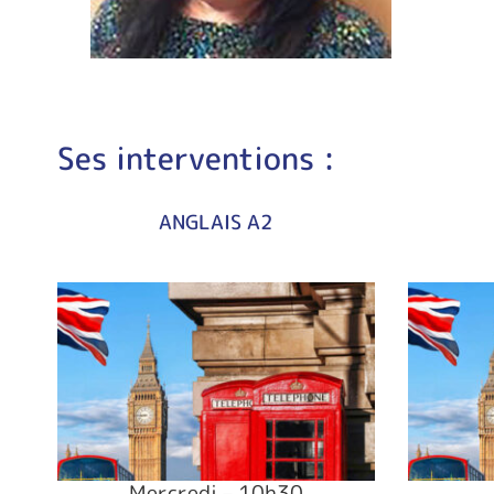
Ses interventions :
ANGLAIS A2
Mercredi – 10h30