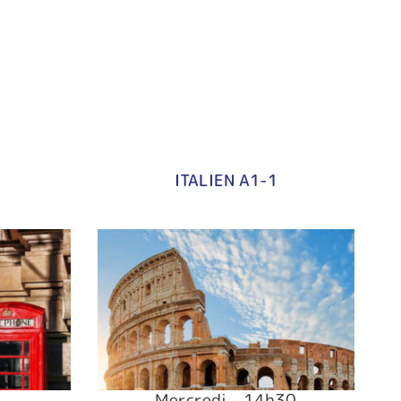
ITALIEN A1-1
Mercredi – 14h30