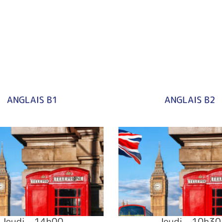
ANGLAIS B1
ANGLAIS B2
Jeudi – 14h00
Jeudi – 10h30