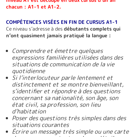
chacun : A1-1 et A1-2.
COMPÉTENCES VISÉES EN FIN DE CURSUS A1-1
Ce niveau s’adresse à des
débutants complets qui
n’ont quasiment jamais pratiqué la langue :
Comprendre et émettre quelques
expressions familières utilisées dans des
situations de communication de la vie
quotidienne
Si l’interlocuteur parle lentement et
distinctement et se montre bienveillant,
s’identifier et répondre à des questions
concernant sa nationalité, son âge, son
état civil, sa profession, son lieu
d’habitation
Poser des questions très simples dans des
situations courantes
Écrire un message très simple ou une carte