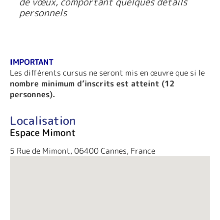
de vœux, comportant quelques détails
personnels
IMPORTANT
Les différents cursus ne seront mis en œuvre que si le
nombre minimum d’inscrits est atteint (12
personnes).
Localisation
Espace Mimont
5 Rue de Mimont, 06400 Cannes, France