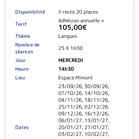
Disponibilité
Il reste 20 places
Adhésion annuelle +
Tarif
105,00
€
Thème
Langues
Nombre de
25 X 1H30
séances
Jour
MERCREDI
Heure
14h30
Lieu
Espace Mimont
23/09/26, 30/09/26,
07/10/26, 14/10/26,
04/11/26, 18/11/26,
25/11/26, 02/12/26,
09/12/26, 16/12/26,
06/01/27, 13/01/27,
Dates
20/01/27, 27/01/27,
03/02/27, 10/02/27,