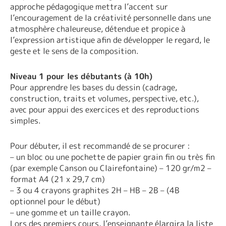
approche pédagogique mettra l’accent sur
l’encouragement de la créativité personnelle dans une
atmosphère chaleureuse, détendue et propice à
l’expression artistique afin de développer le regard, le
geste et le sens de la composition.
Niveau 1 pour les débutants (à 10h)
Pour apprendre les bases du dessin (cadrage,
construction, traits et volumes, perspective, etc.),
avec pour appui des exercices et des reproductions
simples.
Pour débuter, il est recommandé de se procurer :
– un bloc ou une pochette de papier grain fin ou très fin
(par exemple Canson ou Clairefontaine) – 120 gr/m2 –
format A4 (21 x 29,7 cm)
– 3 ou 4 crayons graphites 2H – HB – 2B – (4B
optionnel pour le début)
– une gomme et un taille crayon.
Lors des premiers cours, l’enseignante élargira la liste