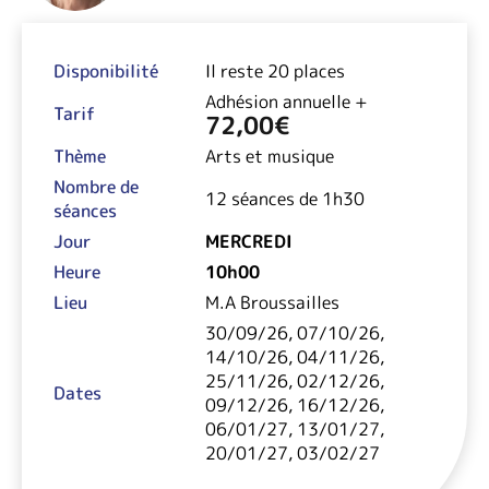
Disponibilité
Il reste 20 places
Adhésion annuelle +
Tarif
72,00
€
Thème
Arts et musique
Nombre de
12 séances de 1h30
séances
Jour
MERCREDI
Heure
10h00
Lieu
M.A Broussailles
30/09/26, 07/10/26,
14/10/26, 04/11/26,
25/11/26, 02/12/26,
Dates
09/12/26, 16/12/26,
06/01/27, 13/01/27,
20/01/27, 03/02/27