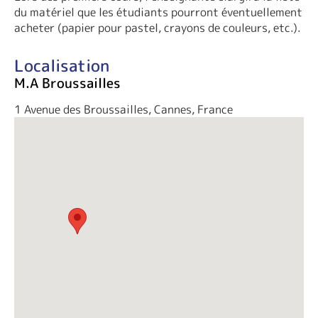
du matériel que les étudiants pourront éventuellement
acheter (papier pour pastel, crayons de couleurs, etc.).
Localisation
M.A Broussailles
1 Avenue des Broussailles, Cannes, France