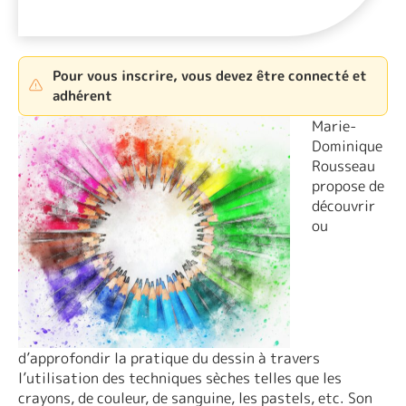
Pour vous inscrire, vous devez être connecté et
adhérent
Marie-
Dominique
Rousseau
propose de
découvrir
ou
d’approfondir la pratique du dessin à travers
l’utilisation des techniques sèches telles que les
crayons, de couleur, de sanguine, les pastels, etc. Son