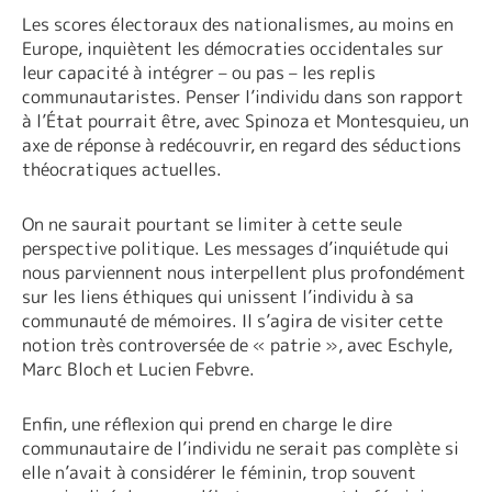
Les scores électoraux des nationalismes, au moins en
Europe, inquiètent les démocraties occidentales sur
leur capacité à intégrer – ou pas – les replis
communautaristes. Penser l’individu dans son rapport
à l’État pourrait être, avec Spinoza et Montesquieu, un
axe de réponse à redécouvrir, en regard des séductions
théocratiques actuelles.
On ne saurait pourtant se limiter à cette seule
perspective politique. Les messages d’inquiétude qui
nous parviennent nous interpellent plus profondément
sur les liens éthiques qui unissent l’individu à sa
communauté de mémoires. Il s’agira de visiter cette
notion très controversée de « patrie », avec Eschyle,
Marc Bloch et Lucien Febvre.
Enfin, une réflexion qui prend en charge le dire
communautaire de l’individu ne serait pas complète si
elle n’avait à considérer le féminin, trop souvent