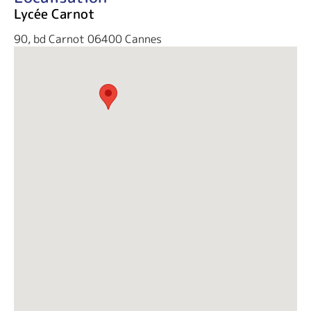
Lycée Carnot
90, bd Carnot 06400 Cannes