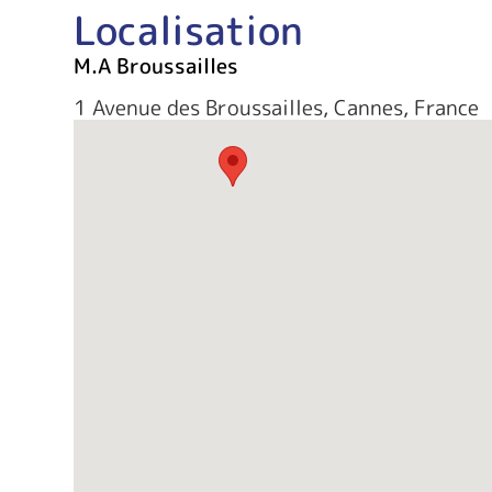
Localisation
M.A Broussailles
1 Avenue des Broussailles, Cannes, France