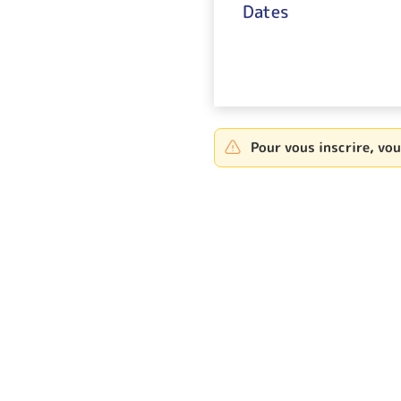
Dates
Pour vous inscrire, vo