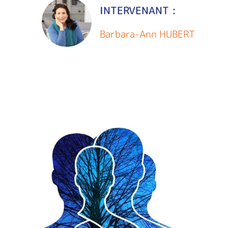
INTERVENANT :
Barbara-Ann HUBERT