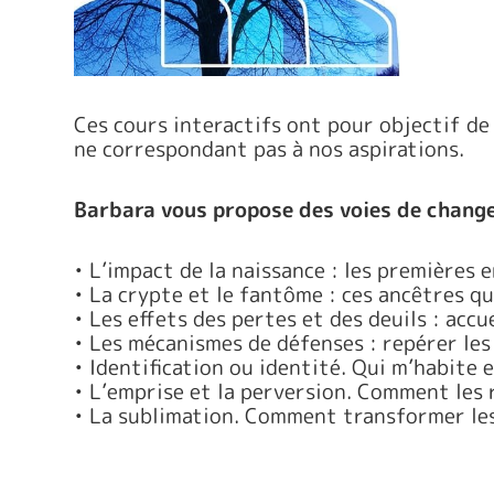
Ces cours interactifs ont pour objectif d
ne correspondant pas à nos aspirations.
Barbara vous propose des voies de change
• L’impact de la naissance : les premières
• La crypte et le fantôme : ces ancêtres q
• Les effets des pertes et des deuils : acc
• Les mécanismes de défenses : repérer le
• Identification ou identité. Qui m’habite e
• L’emprise et la perversion. Comment les 
• La sublimation. Comment transformer les