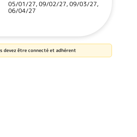
05/01/27, 09/02/27, 09/03/27,
06/04/27
us devez être connecté et adhérent