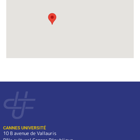
CANNES UNIVERSITÉ
10 B avenue de Vallauris