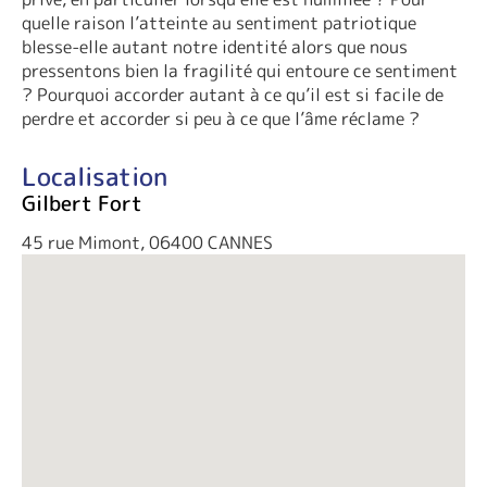
quelle raison l’atteinte au sentiment patriotique
blesse-elle autant notre identité alors que nous
pressentons bien la fragilité qui entoure ce sentiment
? Pourquoi accorder autant à ce qu’il est si facile de
perdre et accorder si peu à ce que l’âme réclame ?
Localisation
Gilbert Fort
45 rue Mimont, 06400 CANNES