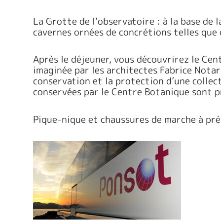
La Grotte de l’observatoire : à la base de 
cavernes ornées de concrétions telles que d
Après le déjeuner, vous découvrirez le Cen
imaginée par les architectes Fabrice Notar
conservation et la protection d’une collec
conservées par le Centre Botanique sont p
Pique-nique et chaussures de marche à pré