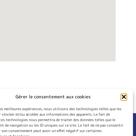
Gérer le consentement aux cookies
les meilleures expériences, nous utilisons des technologies telles que les
 stocker et/ou accéder aux informations des appareils. Le fait de
ces technologies nous permettra de traiter des données telles que le
 de navigation ou les ID uniques sur ce site. Le fait de ne pas consentir
RIEUR
CONTACT
r son consentement peut avoir un effet négatif sur certaines
LES
INSCRIPTION