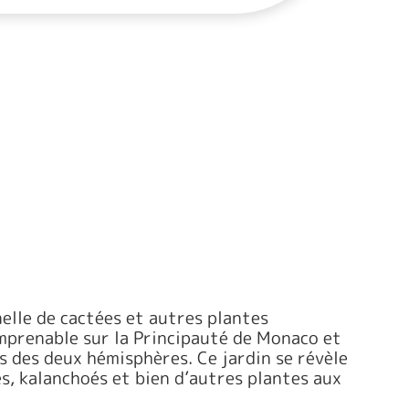
elle de cactées et autres plantes
 imprenable sur la Principauté de Monaco et
 des deux hémisphères. Ce jardin se révèle
s, kalanchoés et bien d’autres plantes aux