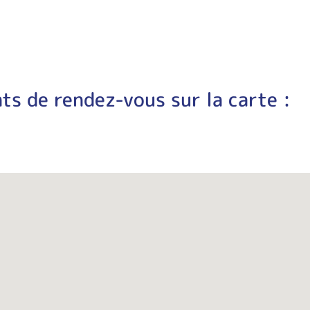
ts de rendez-vous sur la carte :