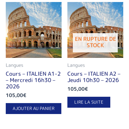
EN RUPTURE DE
STOCK
Langues
Langues
Cours – ITALIEN A1-2
Cours – ITALIEN A2 –
– Mercredi 16h30 –
Jeudi 10h30 – 2026
2026
105,00
€
105,00
€
LIRE LA SUITE
AJOUTER AU PANIER