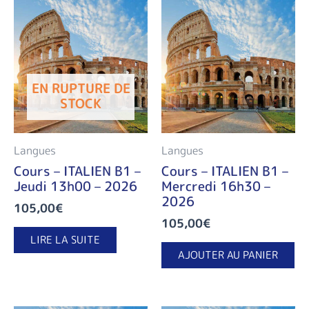
EN RUPTURE DE
STOCK
Langues
Langues
Cours – ITALIEN B1 –
Cours – ITALIEN B1 –
Jeudi 13h00 – 2026
Mercredi 16h30 –
2026
105,00
€
105,00
€
LIRE LA SUITE
AJOUTER AU PANIER