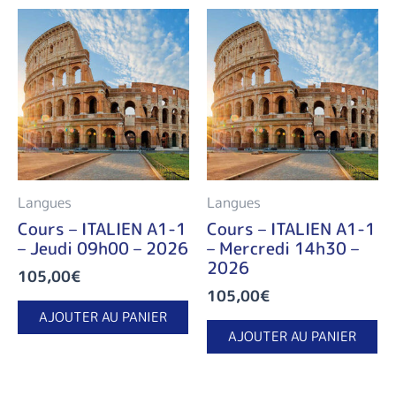
Langues
Langues
Cours – ITALIEN A1-1
Cours – ITALIEN A1-1
– Jeudi 09h00 – 2026
– Mercredi 14h30 –
2026
105,00
€
105,00
€
AJOUTER AU PANIER
AJOUTER AU PANIER