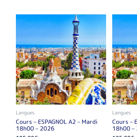
Langues
Langues
Cours – ESPAGNOL A2 – Mardi
Cours – 
18h00 – 2026
18h00 –