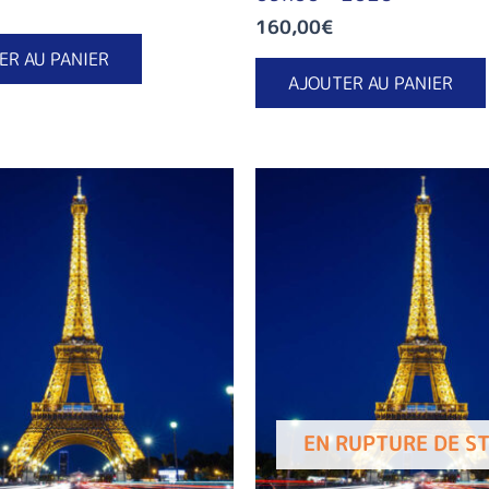
160,00
€
ER AU PANIER
AJOUTER AU PANIER
EN RUPTURE DE S