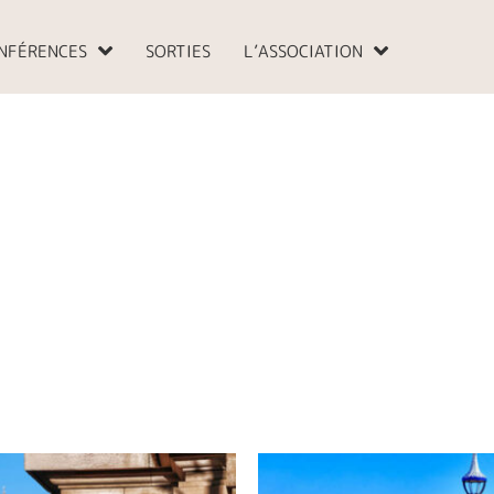
NFÉRENCES
SORTIES
L’ASSOCIATION