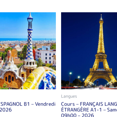
Langues
ESPAGNOL B1 – Vendredi
Cours – FRANÇAIS LAN
 2026
ÉTRANGÈRE A1-1 – Sam
09h00 – 2026