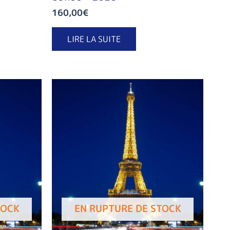
160,00
€
LIRE LA SUITE
TOCK
EN RUPTURE DE STOCK