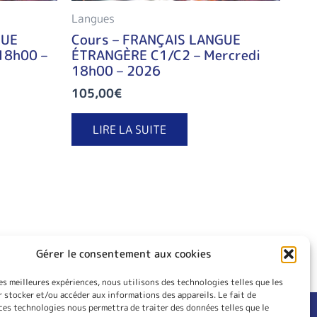
Langues
GUE
Cours – FRANÇAIS LANGUE
18h00 –
ÉTRANGÈRE C1/C2 – Mercredi
18h00 – 2026
105,00
€
LIRE LA SUITE
Gérer le consentement aux cookies
les meilleures expériences, nous utilisons des technologies telles que les
 stocker et/ou accéder aux informations des appareils. Le fait de
ces technologies nous permettra de traiter des données telles que le