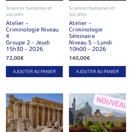
Sciences humaines et
Sciences humaines et
sociales
sociales
Atelier –
Atelier –
Criminologie Niveau
Criminologie
4
Séminaire
Groupe 2 – Jeudi
Niveau 5 – Lundi
15h30 – 2026
10h00 – 2026
72,00
€
140,00
€
AJOUTER AU PANIER
AJOUTER AU PANIER