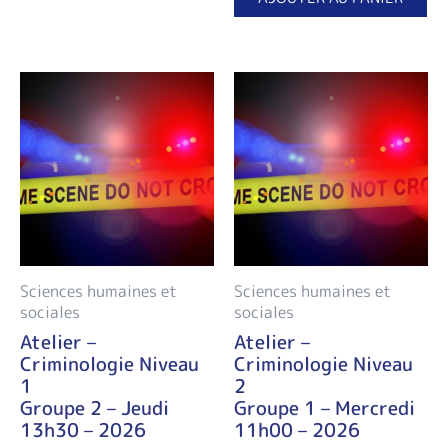
Sciences humaines et
Sciences humaines et
sociales
sociales
Atelier –
Atelier –
Criminologie Niveau
Criminologie Niveau
1
2
Groupe 2 – Jeudi
Groupe 1 – Mercredi
13h30 – 2026
11h00 – 2026