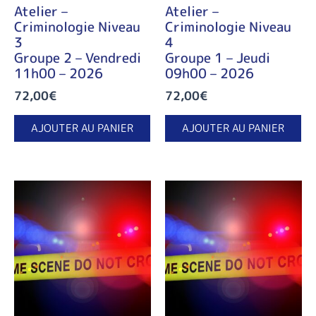
Atelier –
Atelier –
Criminologie Niveau
Criminologie Niveau
3
4
Groupe 2 – Vendredi
Groupe 1 – Jeudi
11h00 – 2026
09h00 – 2026
72,00
€
72,00
€
AJOUTER AU PANIER
AJOUTER AU PANIER